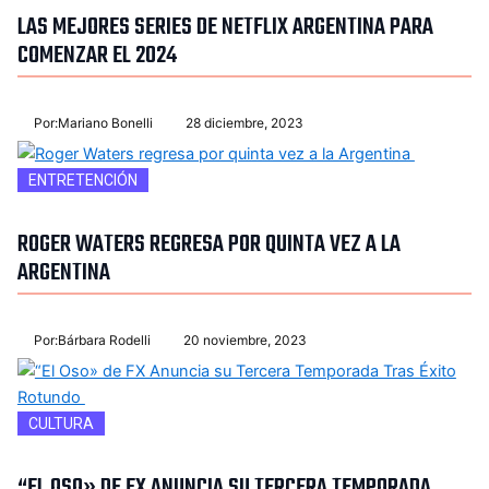
LAS MEJORES SERIES DE NETFLIX ARGENTINA PARA
COMENZAR EL 2024
Por:
Mariano Bonelli
28 diciembre, 2023
ENTRETENCIÓN
ROGER WATERS REGRESA POR QUINTA VEZ A LA
ARGENTINA
Por:
Bárbara Rodelli
20 noviembre, 2023
CULTURA
“EL OSO» DE FX ANUNCIA SU TERCERA TEMPORADA