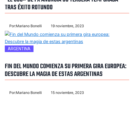
TRAS ÉXITO ROTUNDO
Por:
Mariano Bonelli
19 noviembre, 2023
ARGENTINA
FIN DEL MUNDO COMIENZA SU PRIMERA GIRA EUROPEA:
DESCUBRE LA MAGIA DE ESTAS ARGENTINAS
Por:
Mariano Bonelli
15 noviembre, 2023